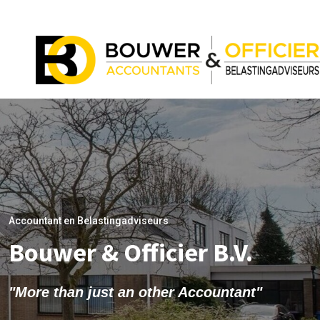
Accountant en Belastingadviseurs
Bouwer & Officier B.V.
"More than just an other Accountant"