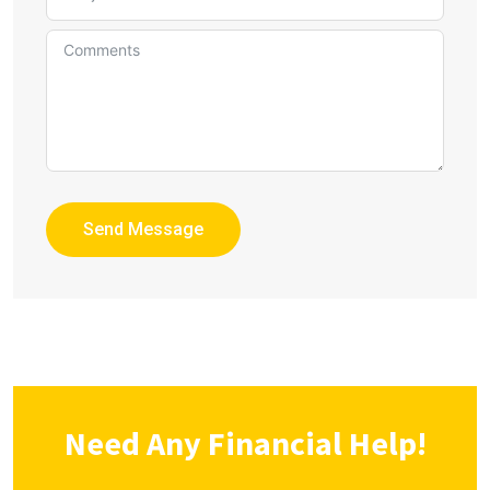
Send Message
Need Any Financial Help!