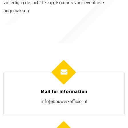
volledig in de lucht te zijn. Excuses voor eventuele
ongemakken.
Mail for information
info@bouwer-officier.nl