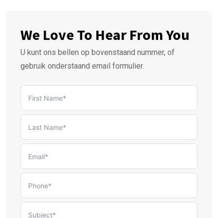
We Love To Hear From You
U kunt ons bellen op bovenstaand nummer, of
gebruik onderstaand email formulier.