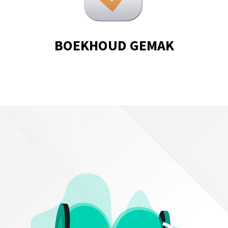
BOEKHOUD GEMAK