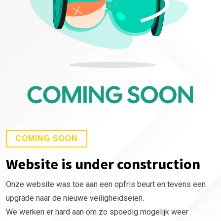
COMING SOON
Website is under construction
Onze website was toe aan een opfris beurt en tevens een
upgrade naar de nieuwe veiligheidseien.
We werken er hard aan om zo spoedig mogelijk weer