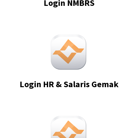
Login NMBRS
Login HR & Salaris Gemak