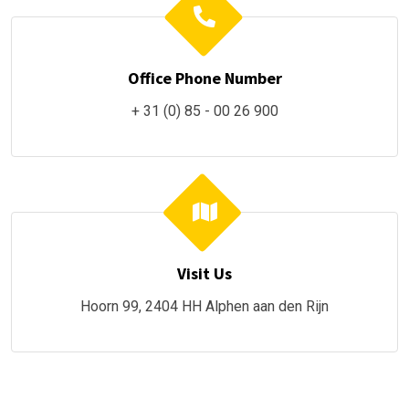
Office Phone Number
+ 31 (0) 85 - 00 26 900
Visit Us
Hoorn 99, 2404 HH Alphen aan den Rijn