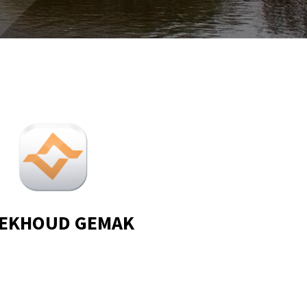
EKHOUD GEMAK