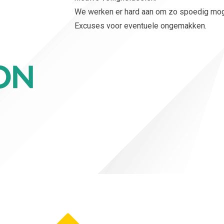
We werken er hard aan om zo spoedig mogeli
Excuses voor eventuele ongemakken.