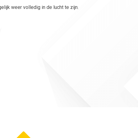
jk weer volledig in de lucht te zijn.