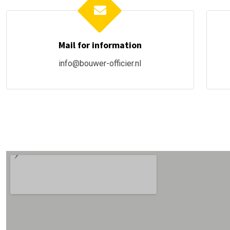
Mail for information
info@bouwer-officier.nl