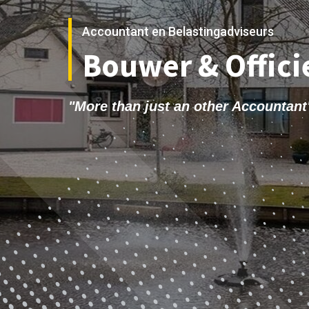
Accountant en Belastingadviseurs
Bouwer & Officie
"More than just an other Accountant