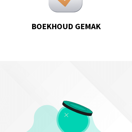
BOEKHOUD GEMAK