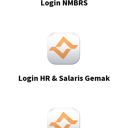
Login NMBRS
Login HR & Salaris Gemak