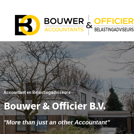
Accountant en Belastingadviseurs
Bouwer & Officier B.V.
"More than just an other Accountant"