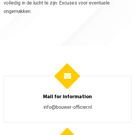
volledig in de lucht te zijn. Excuses voor eventuele
ongemakken.
Mail for information
info@bouwer-officier.nl