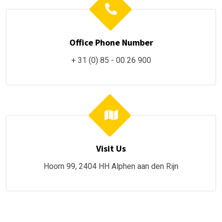
Office Phone Number
+ 31 (0) 85 - 00 26 900
Visit Us
Hoorn 99, 2404 HH Alphen aan den Rijn