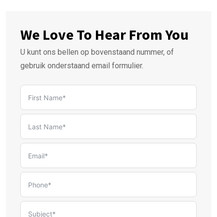
We Love To Hear From You
U kunt ons bellen op bovenstaand nummer, of
gebruik onderstaand email formulier.