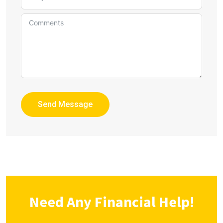
Send Message
Need Any Financial Help!