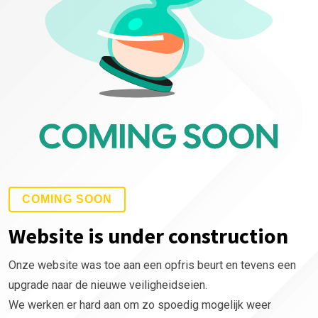
COMING SOON
Website is under construction
Onze website was toe aan een opfris beurt en tevens een
upgrade naar de nieuwe veiligheidseien.
We werken er hard aan om zo spoedig mogelijk weer